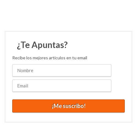
¿Te Apuntas?
Recibe los mejores artículos en tu email