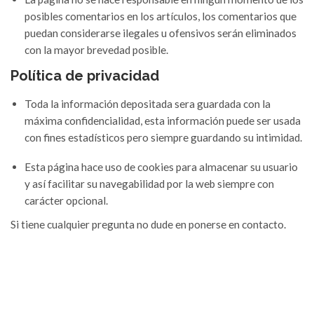
posibles comentarios en los artículos, los comentarios que
puedan considerarse ilegales u ofensivos serán eliminados
con la mayor brevedad posible.
Política de privacidad
Toda la información depositada sera guardada con la
máxima confidencialidad, esta información puede ser usada
con fines estadísticos pero siempre guardando su intimidad.
Esta página hace uso de cookies para almacenar su usuario
y así facilitar su navegabilidad por la web siempre con
carácter opcional.
Si tiene cualquier pregunta no dude en ponerse en contacto.