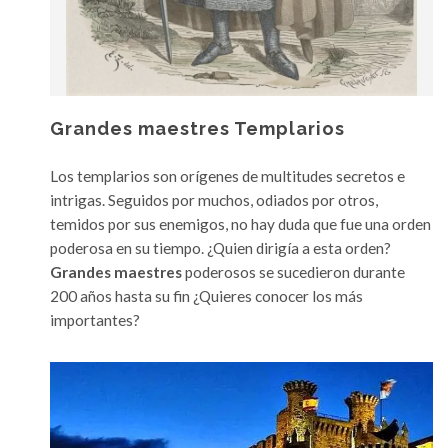
Grandes maestres Templarios
Los templarios son orígenes de multitudes secretos e
intrigas. Seguidos por muchos, odiados por otros,
temidos por sus enemigos, no hay duda que fue una orden
poderosa en su tiempo. ¿Quien dirigía a esta orden?
Grandes maestres
poderosos se sucedieron durante
200 años hasta su fin ¿Quieres conocer los más
importantes?