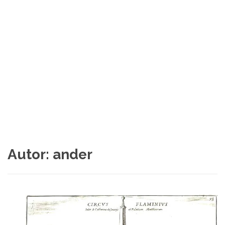
Autor:
ander