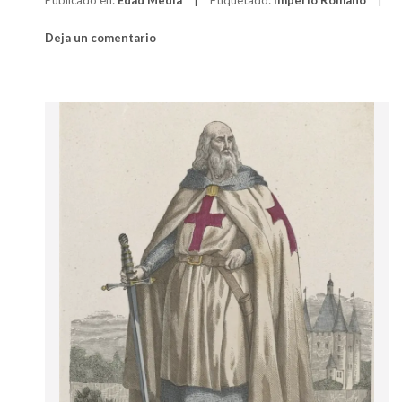
Deja un comentario