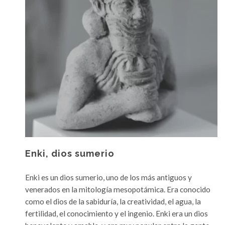
Enki, dios sumerio
Enki es un dios sumerio, uno de los más antiguos y
venerados en la mitología mesopotámica. Era conocido
como el dios de la sabiduría, la creatividad, el agua, la
fertilidad, el conocimiento y el ingenio. Enki era un dios