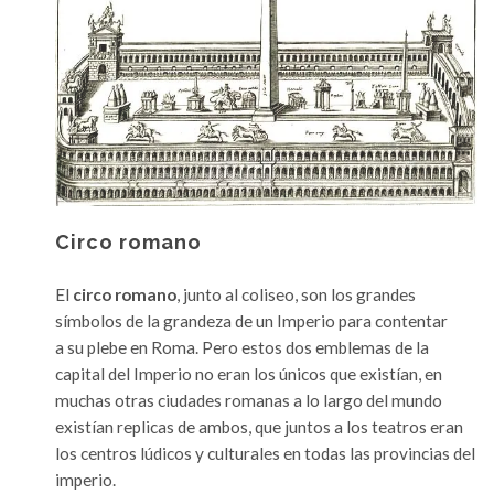
Circo romano
El
circo romano
, junto al coliseo, son los grandes
símbolos de la grandeza de un Imperio para contentar
a su plebe en Roma. Pero estos dos emblemas de la
capital del Imperio no eran los únicos que existían, en
muchas otras ciudades romanas a lo largo del mundo
existían replicas de ambos, que juntos a los teatros eran
los centros lúdicos y culturales en todas las provincias del
imperio.