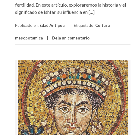
fertilidad. En este artículo, exploraremos la historia y el
significado de Ishtar, su influencia en […]
Publicado en:
Edad Antigua
Etiquetado:
Cultura
mesopotamica
Deja un comentario