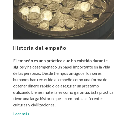
Historia del empeño
El
empeño es una práctica que ha existido durante
siglos
y ha desempeñado un papel importante en la vida
de las personas. Desde tiempos antiguos, los seres
humanos han recurrido al empeño como una forma de
obtener dinero rápido o de asegurar un préstamo
utilizando bienes materiales como garantía. Esta práctica
tiene una larga historia que se remonta a diferentes
culturas y civilizaciones..
acerca
Leer más
…