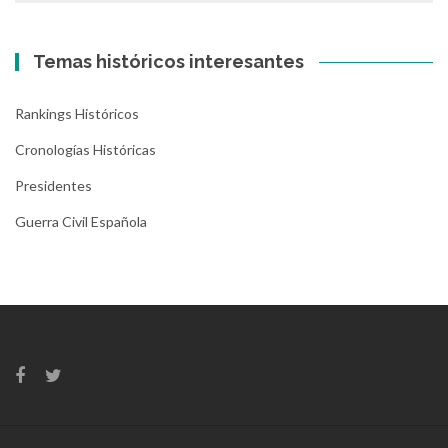
Temas históricos interesantes
Rankings Históricos
Cronologías Históricas
Presidentes
Guerra Civil Española