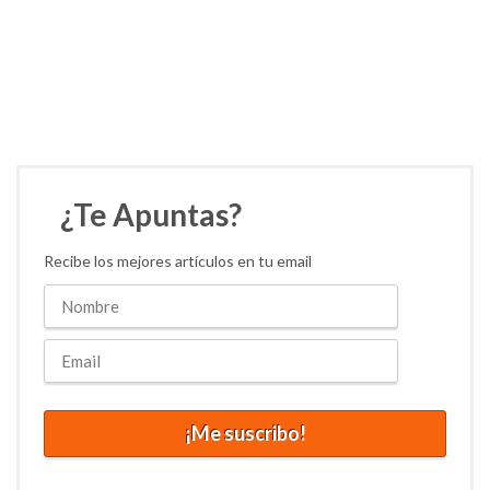
¿Te Apuntas?
Recibe los mejores artículos en tu email