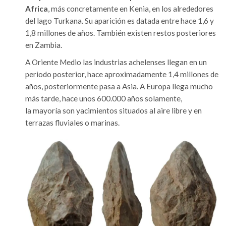
Africa
, más concretamente en Kenia, en los alrededores
del lago Turkana. Su aparición es datada entre hace 1,6 y
1,8 millones de años. También existen restos posteriores
en Zambia.
A Oriente Medio las industrias achelenses llegan en un
periodo posterior, hace aproximadamente 1,4 millones de
años, posteriormente pasa a Asia.
A Europa llega mucho
más tarde, hace unos 600.000 años solamente,
la
mayoría
son yacimientos situados al aire libre y en
terrazas fluviales o marinas.