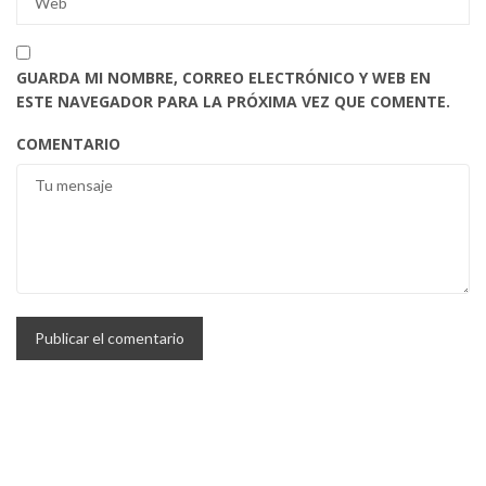
GUARDA MI NOMBRE, CORREO ELECTRÓNICO Y WEB EN
ESTE NAVEGADOR PARA LA PRÓXIMA VEZ QUE COMENTE.
COMENTARIO