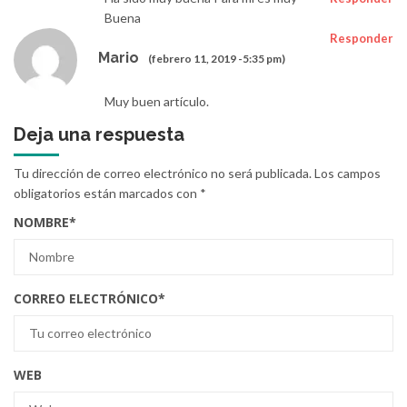
Buena
Responder
Mario
(febrero 11, 2019 -5:35 pm)
Muy buen artículo.
Deja una respuesta
Tu dirección de correo electrónico no será publicada.
Los campos
obligatorios están marcados con
*
NOMBRE
*
CORREO ELECTRÓNICO
*
WEB