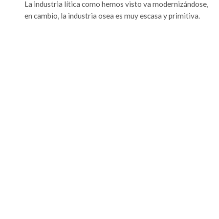
La industria lítica como hemos visto va modernizándose,
en cambio, la industria osea es muy escasa y primitiva.