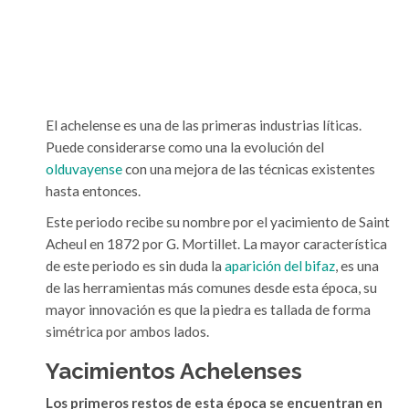
El achelense es una de las primeras industrias líticas.
Puede considerarse como una la evolución del
olduvayense
con una mejora de las técnicas existentes
hasta entonces.
Este periodo recibe su nombre por el yacimiento de Saint
Acheul en 1872 por G. Mortillet. La mayor característica
de este periodo es sin duda la
aparición del bifaz
, es una
de las herramientas más comunes desde esta época, su
mayor innovación es que la piedra es tallada de forma
simétrica por ambos lados.
Yacimientos Achelenses
Los primeros restos de esta época se encuentran en