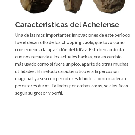
Características del Achelense
Una de las más importantes innovaciones de este periodo
fue el desarrollo de los
chopping tools
, que tuvo como
consecuencia la
aparición del bifaz
. Esta herramienta
que nos recuerda a los actuales hachas, era en cambio
más usado como si fuera un pico, aparte de otras muchas
utilidades. El método característico era la percusión
diagonal, ya sea con percutores blandos como madera, o
percutores duros. Tallados por ambas caras, se clasifican
según su grosor y perfil.