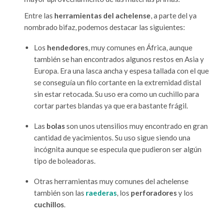
Entre las
herramientas del achelense
, a parte del ya
nombrado bifaz, podemos destacar las siguientes:
Los
hendedores
, muy comunes en África, aunque
también se han encontrados algunos restos en Asia y
Europa. Era una lasca ancha y espesa tallada con el que
se conseguía un filo cortante en la extremidad distal
sin estar retocada. Su uso era como un cuchillo para
cortar partes blandas ya que era bastante frágil.
Las
bolas
son unos utensilios muy encontrado en gran
cantidad de yacimientos. Su uso sigue siendo una
incógnita aunque se especula que pudieron ser algún
tipo de boleadoras.
Otras herramientas muy comunes del achelense
también son las
raederas
, los
perforadores
y los
cuchillos
.