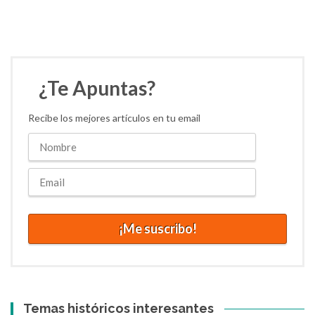
¿Te Apuntas?
Recibe los mejores artículos en tu email
Temas históricos interesantes