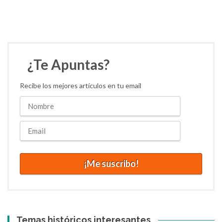
¿Te Apuntas?
Recibe los mejores artículos en tu email
Temas históricos interesantes