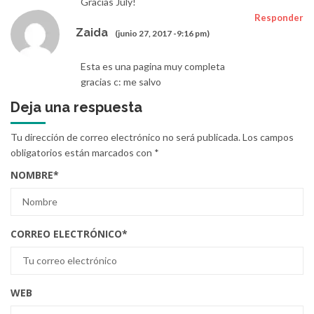
Gracias July!
Responder
Zaida
(junio 27, 2017 -9:16 pm)
Esta es una pagina muy completa
gracias c: me salvo
Deja una respuesta
Tu dirección de correo electrónico no será publicada.
Los campos
obligatorios están marcados con
*
NOMBRE
*
CORREO ELECTRÓNICO
*
WEB