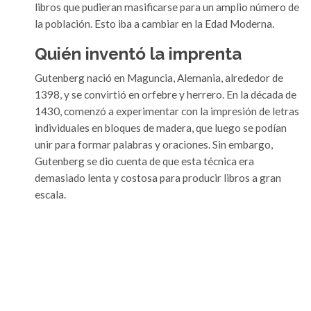
libros que pudieran masificarse para un amplio número de
la población. Esto iba a cambiar en la Edad Moderna.
Quién inventó la imprenta
Gutenberg nació en Maguncia, Alemania, alrededor de
1398, y se convirtió en orfebre y herrero. En la década de
1430, comenzó a experimentar con la impresión de letras
individuales en bloques de madera, que luego se podían
unir para formar palabras y oraciones. Sin embargo,
Gutenberg se dio cuenta de que esta técnica era
demasiado lenta y costosa para producir libros a gran
escala.