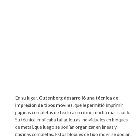
En su lugar,
Gutenberg desarrolló una técnica de
impresión de tipos móviles
, que le permitió imprimir
páginas completas de texto a un ritmo mucho más rápido.
Su técnica implicaba tallar letras individuales en bloques
de metal, que luego se podían organizar en líneas y
páginas completas. Estos bloques de tipo móvil se podían