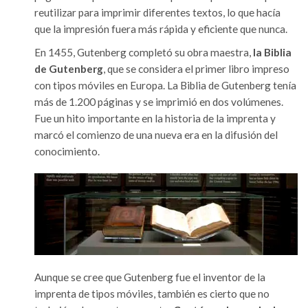
reutilizar para imprimir diferentes textos, lo que hacía
que la impresión fuera más rápida y eficiente que nunca.
En 1455, Gutenberg completó su obra maestra,
la Biblia
de Gutenberg
, que se considera el primer libro impreso
con tipos móviles en Europa. La Biblia de Gutenberg tenía
más de 1.200 páginas y se imprimió en dos volúmenes.
Fue un hito importante en la historia de la imprenta y
marcó el comienzo de una nueva era en la difusión del
conocimiento.
Aunque se cree que Gutenberg fue el inventor de la
imprenta de tipos móviles, también es cierto que no