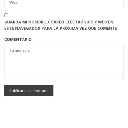
GUARDA MI NOMBRE, CORREO ELECTRÓNICO Y WEB EN
ESTE NAVEGADOR PARA LA PRÓXIMA VEZ QUE COMENTE.
COMENTARIO