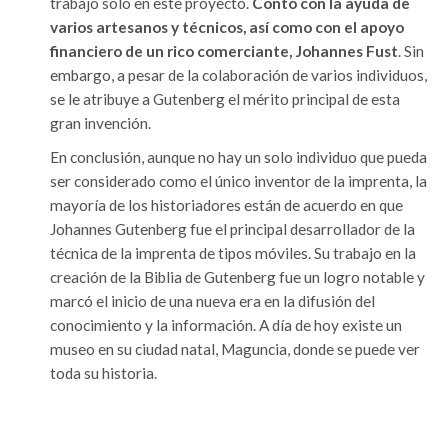
trabajó solo en este proyecto.
Contó con la ayuda de
varios artesanos y técnicos, así como con el apoyo
financiero de un rico comerciante, Johannes Fust
. Sin
embargo, a pesar de la colaboración de varios individuos,
se le atribuye a Gutenberg el mérito principal de esta
gran invención.
En conclusión, aunque no hay un solo individuo que pueda
ser considerado como el único inventor de la imprenta, la
mayoría de los historiadores están de acuerdo en que
Johannes Gutenberg fue el principal desarrollador de la
técnica de la imprenta de tipos móviles. Su trabajo en la
creación de la Biblia de Gutenberg fue un logro notable y
marcó el inicio de una nueva era en la difusión del
conocimiento y la información. A día de hoy existe un
museo en su ciudad natal, Maguncia, donde se puede ver
toda su historia.