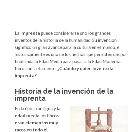
La
imprenta
puede considerarse uno los grandes
inventos de la historia de la humanidad. Su invención
significo un gran avance para la cultura en el mundo, e
históricamente es uno de los hechos que permiten dar por
finalizada la Edad Media para pasar a la Edad Moderna.
Pero concretamente,
¿Cuándo y quien invento la
imprenta?
Historia de la invención de la
imprenta
En la época antigua y la
edad media los libros
eran elementos muy
raros en todo el