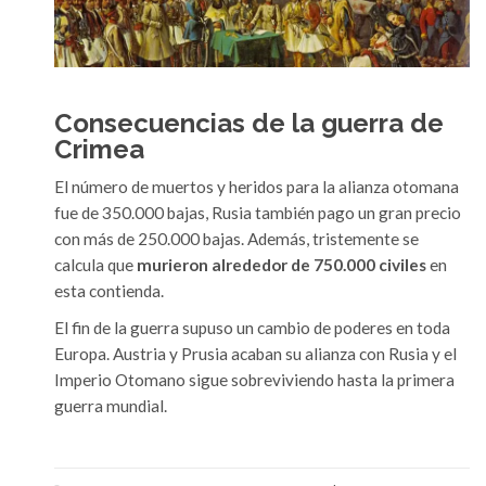
Consecuencias de la guerra de
Crimea
El número de muertos y heridos para la alianza otomana
fue de 350.000 bajas, Rusia también pago un gran precio
con más de 250.000 bajas. Además, tristemente se
calcula que
murieron alrededor de 750.000 civiles
en
esta contienda.
El fin de la guerra supuso un cambio de poderes en toda
Europa. Austria y Prusia acaban su alianza con Rusia y el
Imperio Otomano sigue sobreviviendo hasta la primera
guerra mundial.