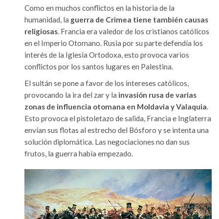
Como en muchos conflictos en la historia de la
humanidad, la
guerra de Crimea tiene también causas
religiosas
. Francia era valedor de los cristianos católicos
en el Imperio Otomano. Rusia por su parte defendía los
interés de la Iglesia Ortodoxa, esto provoca varios
conflictos por los santos lugares en Palestina.
El sultán se pone a favor de los intereses católicos,
provocando la ira del zar y la
invasión rusa de varias
zonas de influencia otomana en Moldavia y Valaquia
.
Esto provoca el pistoletazo de salida, Francia e Inglaterra
envían sus flotas al estrecho del Bósforo y se intenta una
solución diplomática. Las negociaciones no dan sus
frutos, la guerra había empezado.