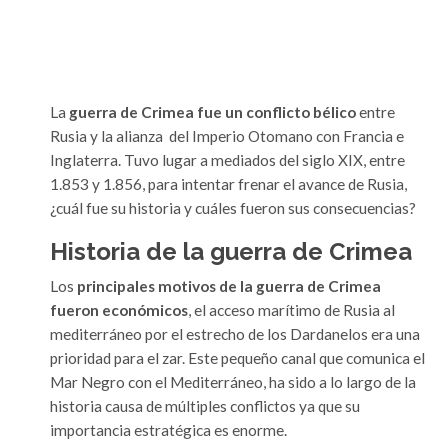
La
guerra de Crimea fue un conflicto bélico
entre
Rusia y la alianza del Imperio Otomano con Francia e
Inglaterra. Tuvo lugar a mediados del siglo XIX, entre
1.853 y 1.856, para intentar frenar el avance de Rusia,
¿cuál fue su historia y cuáles fueron sus consecuencias?
Historia de la guerra de Crimea
Los
principales motivos de la guerra de Crimea
fueron
económicos
, el acceso marítimo de Rusia al
mediterráneo por el estrecho de los Dardanelos era una
prioridad para el zar. Este pequeño canal que comunica el
Mar Negro con el Mediterráneo, ha sido a lo largo de la
historia causa de múltiples conflictos ya que su
importancia estratégica es enorme.