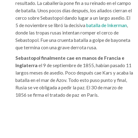
resultado. La caballería pone fin a su reinado en el campo
de batalla. Unos pocos días después, los aliados cierran el
cerco sobre Sebastopol dando lugar a un largo asedio. El
5 de noviembre se libró la decisiva
batalla de Inkerman
,
donde las tropas rusas intentan romper el cerco de
Sebastopol. Fue una cruenta batalla a golpe de bayoneta
que termina con una grave derrota rusa.
Sebastopol finalmente cae en manos de Francia e
Inglaterra
el 9 de septiembre de 1855, habían pasado 11
largos meses de asedio. Poco después cae Kars y acaba la
batalla en el mar de Azov. Todo esto puso punto y final,
Rusia se ve obligada a pedir la paz. El 30 de marzo de
1856 se firma el tratado de paz en París.