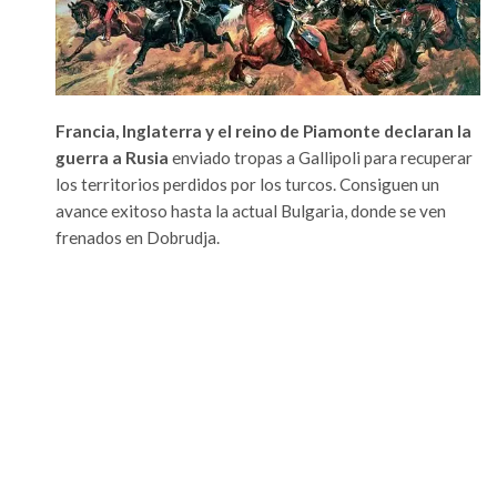
Francia, Inglaterra y el reino de Piamonte declaran la
guerra a Rusia
enviado tropas a Gallipoli para recuperar
los territorios perdidos por los turcos. Consiguen un
avance exitoso hasta la actual Bulgaria, donde se ven
frenados en Dobrudja.