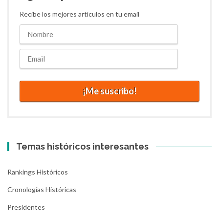
Recibe los mejores artículos en tu email
Temas históricos interesantes
Rankings Históricos
Cronologías Históricas
Presidentes