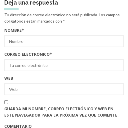
Deja una respuesta
Tu dirección de correo electrónico no será publicada.
Los campos
obligatorios están marcados con
*
NOMBRE
*
CORREO ELECTRÓNICO
*
WEB
GUARDA MI NOMBRE, CORREO ELECTRÓNICO Y WEB EN
ESTE NAVEGADOR PARA LA PRÓXIMA VEZ QUE COMENTE.
COMENTARIO