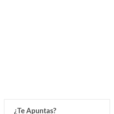
¿Te Apuntas?