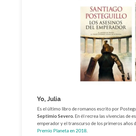
Yo, Julia
Es el último libro de romanos escrito por Posteguil
Septimio Severo
. En él recrea las vivencias de 
emperador y el transcurso de los primeros años 
Premio Planeta en 2018
.