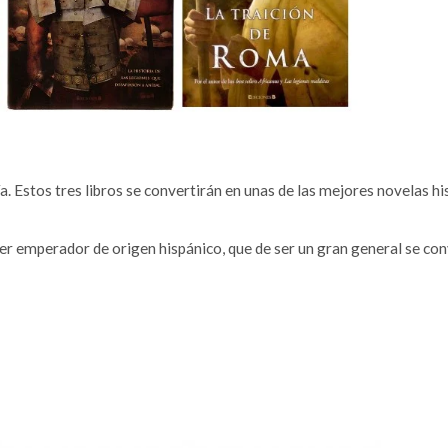
 Estos tres libros se convertirán en unas de las mejores novelas hi
mer emperador de origen hispánico, que de ser un gran general se con