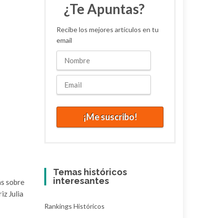
¿Te Apuntas?
Recibe los mejores artículos en tu
email
Temas históricos
interesantes
as sobre
iz Julia
Rankings Históricos