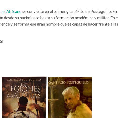
n el Africano
se convierte en el primer gran éxito de Posteguillo. En
ión desde su nacimiento hasta su formación académica y militar. En e
rende y se forma ese gran hombre que es capaz de hacer frente a l
06.