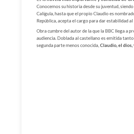
Conocemos su historia desde su juventud, siendo
Calígula, hasta que el propio Claudio es nombrad
República, acepta el cargo para dar estabilidad a
Obra cumbre del autor de la que la BBC llega a p
audiencia. Doblada al castellano es emitida tanto
segunda parte menos conocida,
Claudio, el dios