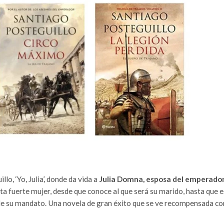
lo, ‘Yo, Julia’, donde da vida a
Julia Domna, esposa del emperado
esta fuerte mujer, desde que conoce al que será su marido, hasta que 
de su mandato. Una novela de gran éxito que se ve recompensada co