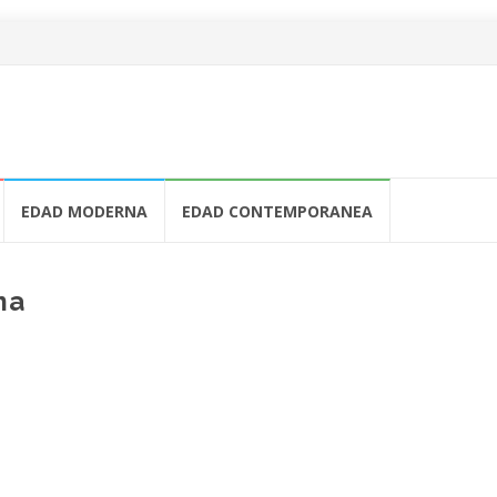
EDAD MODERNA
EDAD CONTEMPORANEA
ma