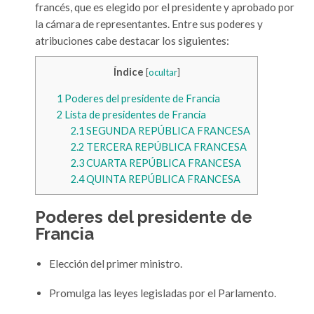
francés, que es elegido por el presidente y aprobado por
la cámara de representantes. Entre sus poderes y
atribuciones cabe destacar los siguientes:
Índice
[
ocultar
]
1
Poderes del presidente de Francia
2
Lista de presidentes de Francia
2.1
SEGUNDA REPÚBLICA FRANCESA
2.2
TERCERA REPÚBLICA FRANCESA
2.3
CUARTA REPÚBLICA FRANCESA
2.4
QUINTA REPÚBLICA FRANCESA
Poderes del presidente de
Francia
Elección del primer ministro.
Promulga las leyes legisladas por el Parlamento.