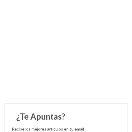
¿Te Apuntas?
Recibe los mejores artículos en tu email