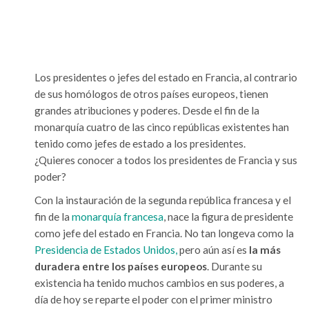
Los presidentes o jefes del estado en Francia, al contrario
de sus homólogos de otros países europeos, tienen
grandes atribuciones y poderes. Desde el fin de la
monarquía cuatro de las cinco repúblicas existentes han
tenido como jefes de estado a los presidentes.
¿Quieres conocer a todos los presidentes de Francia y sus
poder?
Con la instauración de la segunda república francesa y el
fin de la
monarquía francesa
, nace la figura de presidente
como jefe del estado en Francia. No tan longeva como la
Presidencia de Estados Unidos,
pero aún así es
la más
duradera entre los países europeos
. Durante su
existencia ha tenido muchos cambios en sus poderes, a
día de hoy se reparte el poder con el primer ministro