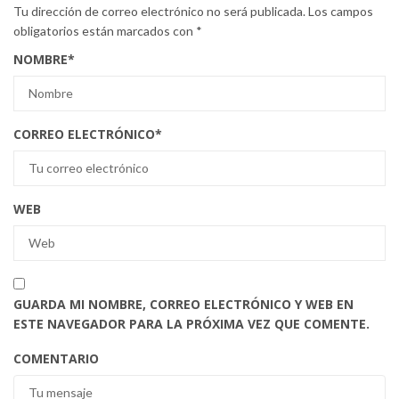
Tu dirección de correo electrónico no será publicada.
Los campos
obligatorios están marcados con
*
NOMBRE
*
CORREO ELECTRÓNICO
*
WEB
GUARDA MI NOMBRE, CORREO ELECTRÓNICO Y WEB EN
ESTE NAVEGADOR PARA LA PRÓXIMA VEZ QUE COMENTE.
COMENTARIO