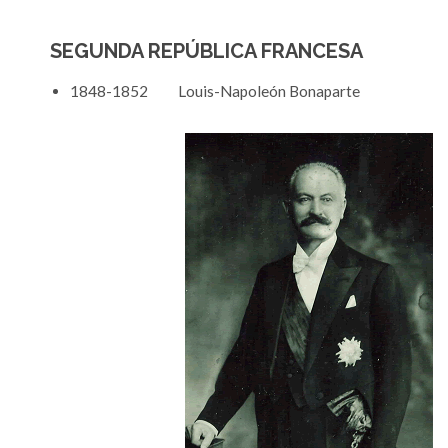
SEGUNDA REPÚBLICA FRANCESA
1848-1852 Louis-Napoleón Bonaparte