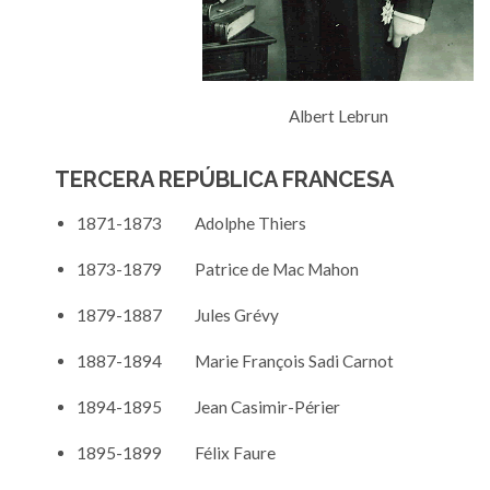
Albert Lebrun
TERCERA REPÚBLICA FRANCESA
1871-1873 Adolphe Thiers
1873-1879 Patrice de Mac Mahon
1879-1887 Jules Grévy
1887-1894 Marie François Sadi Carnot
1894-1895 Jean Casimir-Périer
1895-1899 Félix Faure