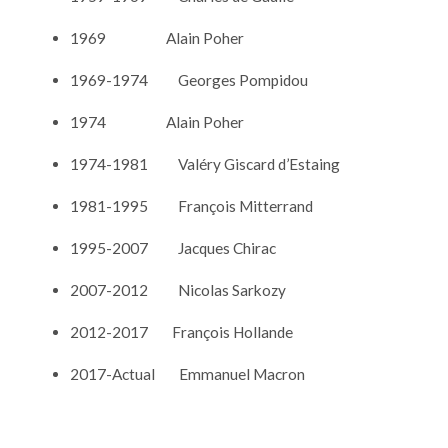
1969 Alain Poher
1969-1974 Georges Pompidou
1974 Alain Poher
1974-1981 Valéry Giscard d’Estaing
1981-1995 François Mitterrand
1995-2007 Jacques Chirac
2007-2012 Nicolas Sarkozy
2012-2017 François Hollande
2017-Actual Emmanuel Macron