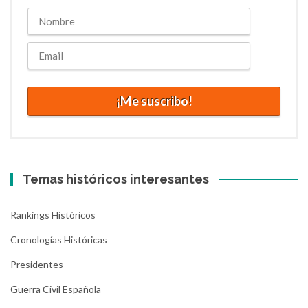
Temas históricos interesantes
Rankings Históricos
Cronologías Históricas
Presidentes
Guerra Civil Española