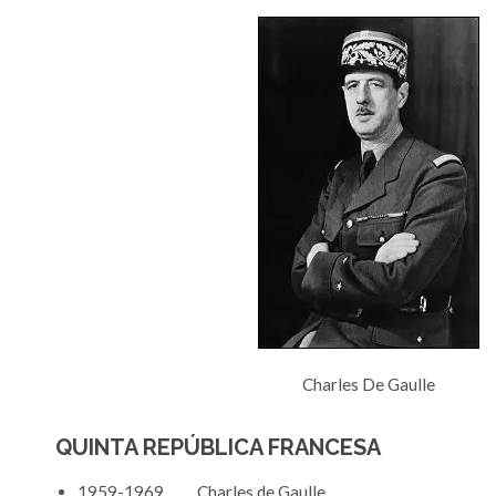
Charles De Gaulle
QUINTA REPÚBLICA FRANCESA
1959-1969 Charles de Gaulle