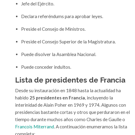
Jefe del Ejército.
Declara referéndums para aprobar leyes.
Preside el Consejo de Ministros.
Preside el Consejo Superior de la Magistratura.
Puede disolver la Asamblea Nacional.
Puede conceder indultos.
Lista de presidentes de Francia
Desde su instauración en 1848 hasta la actualidad ha
habido
25 presidentes en Francia
, incluyendo la
interinidad de Alain Poher en 1969 y 1974. Algunos con
presidencias bastante cortas y otros que perduraron en el
tiempo durante muchos años como Charles de Gaulle o
Francois Miterrand
. A continuación enumeramos la lista
completa: