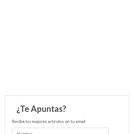
¿Te Apuntas?
Recibe los mejores artículos en tu email