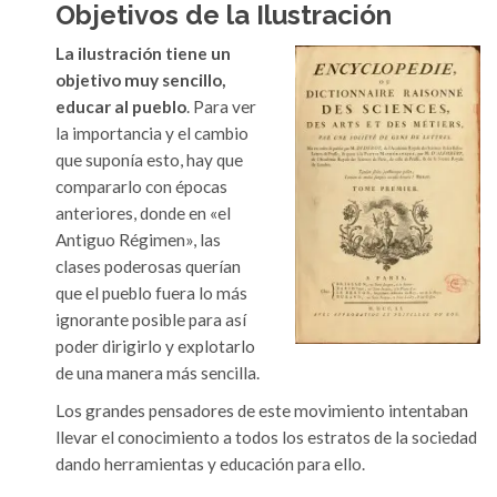
Objetivos de la Ilustración
La ilustración tiene un
objetivo muy sencillo,
educar al pueblo
. Para ver
la importancia y el cambio
que suponía esto, hay que
compararlo con épocas
anteriores, donde en «el
Antiguo Régimen», las
clases poderosas querían
que el pueblo fuera lo más
ignorante posible para así
poder dirigirlo y explotarlo
de una manera más sencilla.
Los grandes pensadores de este movimiento intentaban
llevar el conocimiento a todos los estratos de la sociedad
dando herramientas y educación para ello.