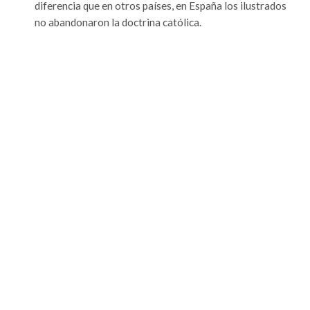
diferencia que en otros países, en España los ilustrados
no abandonaron la doctrina católica.