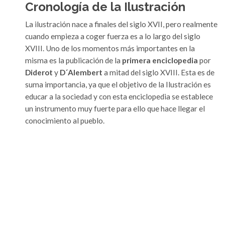
Cronología de la Ilustración
La ilustración nace a finales del siglo XVII, pero realmente
cuando empieza a coger fuerza es a lo largo del siglo
XVIII. Uno de los momentos más importantes en la
misma es la publicación de la
primera enciclopedia
por
Diderot
y
D´Alembert
a mitad del siglo XVIII. Esta es de
suma importancia, ya que el objetivo de la Ilustración es
educar a la sociedad y con esta enciclopedia se establece
un instrumento muy fuerte para ello que hace llegar el
conocimiento al pueblo.