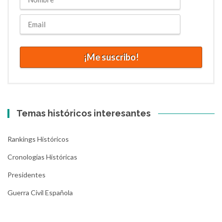
Temas históricos interesantes
Rankings Históricos
Cronologías Históricas
Presidentes
Guerra Civil Española