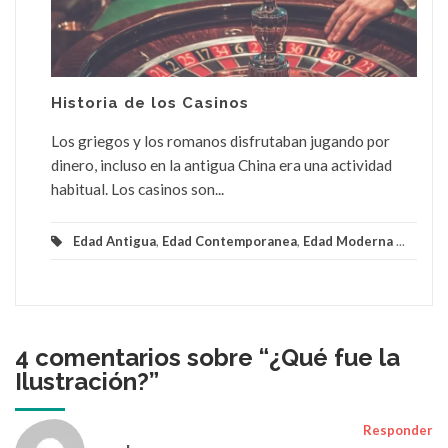
Historia de los Casinos
Los griegos y los romanos disfrutaban jugando por
dinero, incluso en la antigua China era una actividad
habitual. Los casinos son...
Edad Antigua
,
Edad Contemporanea
,
Edad Moderna
...
4 comentarios sobre “
¿Qué fue la
Ilustración?
”
Responder