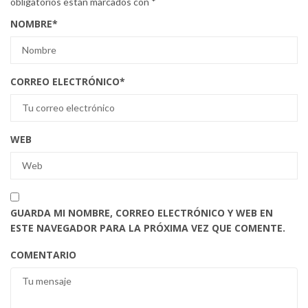
obligatorios están marcados con
*
NOMBRE
*
CORREO ELECTRÓNICO
*
WEB
GUARDA MI NOMBRE, CORREO ELECTRÓNICO Y WEB EN
ESTE NAVEGADOR PARA LA PRÓXIMA VEZ QUE COMENTE.
COMENTARIO