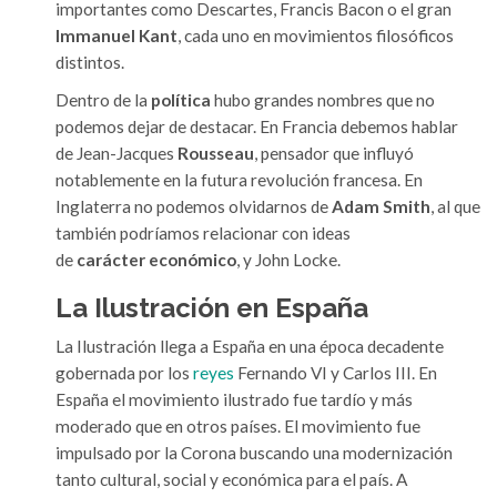
importantes como Descartes, Francis Bacon o el gran
Immanuel Kant
, cada uno en movimientos filosóficos
distintos.
Dentro de la
política
hubo grandes nombres que no
podemos dejar de destacar. En Francia debemos hablar
de Jean-Jacques
Rousseau
, pensador que influyó
notablemente en la futura revolución francesa. En
Inglaterra no podemos olvidarnos de
Adam Smith
, al que
también podríamos relacionar con ideas
de
carácter
económico
, y John Locke.
La Ilustración en España
La Ilustración llega a España en una época decadente
gobernada por los
reyes
Fernando VI y Carlos III. En
España el movimiento ilustrado fue tardío y más
moderado que en otros países. El movimiento fue
impulsado por la Corona buscando una modernización
tanto cultural, social y económica para el país. A