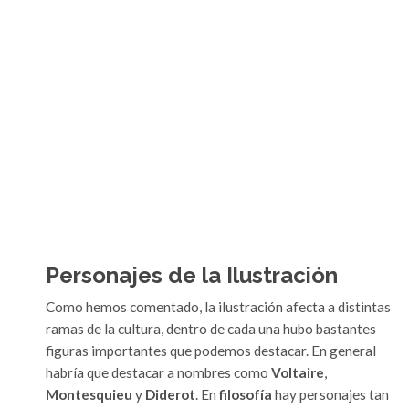
Personajes de la Ilustración
Como hemos comentado, la ilustración afecta a distintas
ramas de la cultura, dentro de cada una hubo bastantes
figuras importantes que podemos destacar. En general
habría que destacar a nombres como
Voltaire
,
Montesquieu
y
Diderot
. En
filosofía
hay personajes tan