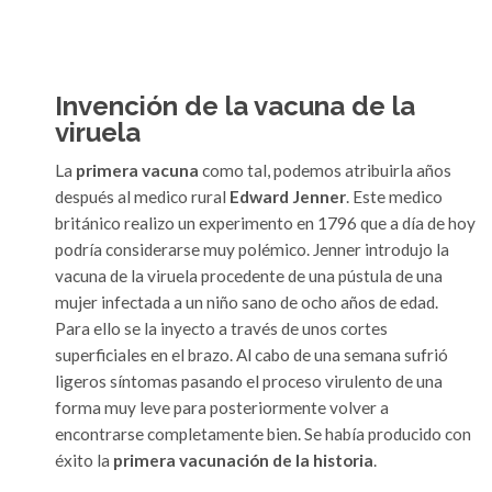
Invención de la vacuna de la
viruela
La
primera vacuna
como tal, podemos atribuirla años
después al medico rural
Edward Jenner
. Este medico
británico realizo un experimento en 1796 que a día de hoy
podría considerarse muy polémico. Jenner introdujo la
vacuna de la viruela procedente de una pústula de una
mujer infectada a un niño sano de ocho años de edad.
Para ello se la inyecto a través de unos cortes
superficiales en el brazo. Al cabo de una semana sufrió
ligeros síntomas pasando el proceso virulento de una
forma muy leve para posteriormente volver a
encontrarse completamente bien. Se había producido con
éxito la
primera vacunación de la historia
.