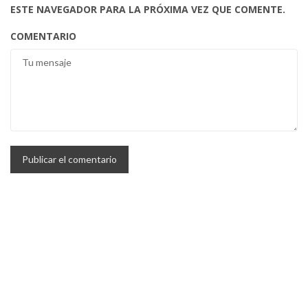
ESTE NAVEGADOR PARA LA PRÓXIMA VEZ QUE COMENTE.
COMENTARIO