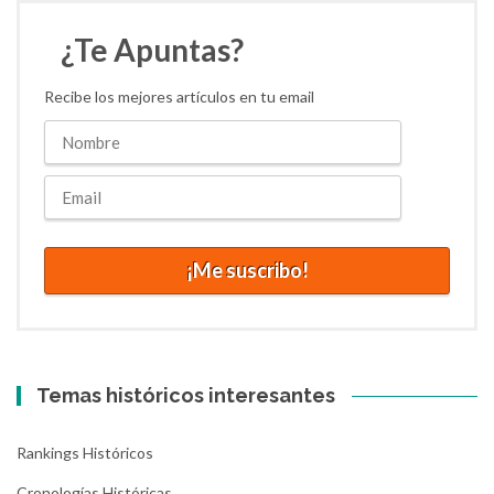
¿Te Apuntas?
Recibe los mejores artículos en tu email
Temas históricos interesantes
Rankings Históricos
Cronologías Históricas