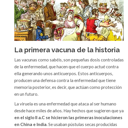
La primera vacuna de la historia
Las vacunas como sabéis, son pequeñas dosis controladas
de la enfermedad, que hacen que el cuerpo actué contra
ella generando unos anticuerpos. Estos anticuerpos,
producen una defensa contra la enfermedad que tiene
memoria posterior, es decir, que actúan como protección
en un futuro.
La viruela es una enfermedad que ataca al ser humano
desde hace miles de años. Hay hechos que sugieren que ya
en el siglo II a.C se hicieron las primeras inoculaciones
en China e India
. Se usaban pústulas secas producidas