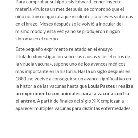
Para comprobar su hipótesis Edward Jenner inyecto
materia virulosa un mes después, se comprobó que el
niño no tuvo ningún ataque virulento, sólo leves síntomas
en el brazo. Meses después se le volvió a inocular del
mismo modo y esta vez ya no se produjeron ningún
síntoma en el cuerpo.
Este pequeño exprimento relatado en el ensayo
titulado «Investigación sobre las causas y los efectos de
la viruela vacuna», supone uno de los avances médicos
más importante en la historia. Hasta un siglo después en
1881, no vuelve a conseguirse un avance significativo en
la historia de las vacunas hasta que
Louis Pasteur realiza
un experimento con animales para la vacuna contra
el antrax
. A partir de finales del siglo XIX empiezan a
aparecer múltiples vacunas para distintas enfermedades.