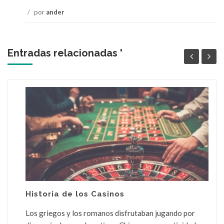
/
por
ander
Entradas relacionadas '
Historia de los Casinos
Los griegos y los romanos disfrutaban jugando por