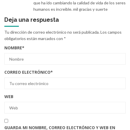
que ha ido cambiando la calidad de vida de los seres
humanos es increible. mil gracias y suerte
Deja una respuesta
Tu dirección de correo electrónico no será publicada.
Los campos
obligatorios están marcados con
*
NOMBRE
*
CORREO ELECTRÓNICO
*
WEB
GUARDA MI NOMBRE, CORREO ELECTRÓNICO Y WEB EN