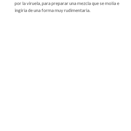
por la viruela, para preparar una mezcla que se molía e
ingiria de una forma muy rudimentaria.