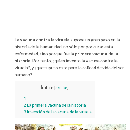
La
vacuna contra la viruela
supone un gran paso en la
historia de la humanidad, no sólo por por curar esta
enfermedad, sino porque fue la
primera vacuna de la
historia
. Por tanto, ¿quien invento la vacuna contra la
viruela?, y ¿que supuso esto para la calidad de vida del ser
humano?
Índice
[
ocultar
]
1
2
La primera vacuna de la historia
3
Invención de la vacuna de la viruela