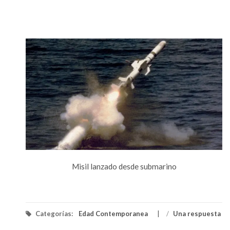
Misil lanzado desde submarino
Categorías:
Edad Contemporanea
/
Una respuesta