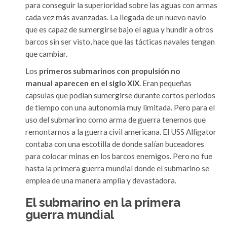
para conseguir la superioridad sobre las aguas con armas
cada vez más avanzadas. La llegada de un nuevo navío
que es capaz de sumergirse bajo el agua y hundir a otros
barcos sin ser visto, hace que las tácticas navales tengan
que cambiar.
Los
primeros submarinos con propulsión no
manual aparecen en el siglo XIX
. Eran pequeñas
capsulas que podían sumergirse durante cortos periodos
de tiempo con una autonomía muy limitada. Pero para el
uso del submarino como arma de guerra tenemos que
remontarnos a la guerra civil americana. El USS Alligator
contaba con una escotilla de donde salían buceadores
para colocar minas en los barcos enemigos. Pero no fue
hasta la primera guerra mundial donde el submarino se
emplea de una manera amplia y devastadora.
El submarino en la primera
guerra mundial