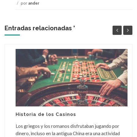
/
por
ander
Entradas relacionadas '
Historia de los Casinos
Los griegos y los romanos disfrutaban jugando por
dinero, incluso en la antigua China era una actividad