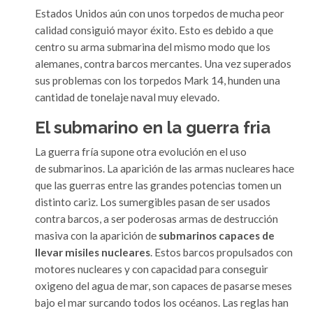
Estados Unidos aún con unos torpedos de mucha peor
calidad consiguió mayor éxito. Esto es debido a que
centro su arma submarina del mismo modo que los
alemanes, contra barcos mercantes. Una vez superados
sus problemas con los torpedos Mark 14, hunden una
cantidad de tonelaje naval muy elevado.
El submarino en la guerra fria
La guerra fría supone otra evolución en el uso
de submarinos. La aparición de las armas nucleares hace
que las guerras entre las grandes potencias tomen un
distinto cariz. Los sumergibles pasan de ser usados
contra barcos, a ser poderosas armas de destrucción
masiva con la aparición de
submarinos capaces de
llevar misiles nucleares
. Estos barcos propulsados con
motores nucleares y con capacidad para conseguir
oxigeno del agua de mar, son capaces de pasarse meses
bajo el mar surcando todos los océanos. Las reglas han