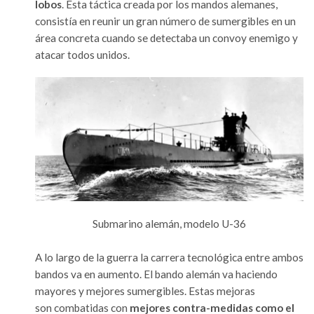
lobos
. Esta táctica creada por los mandos alemanes,
consistía en reunir un gran número de sumergibles en un
área concreta cuando se detectaba un convoy enemigo y
atacar todos unidos.
Submarino alemán, modelo U-36
A lo largo de la guerra la carrera tecnológica entre ambos
bandos va en aumento. El bando alemán va haciendo
mayores y mejores sumergibles. Estas mejoras
son combatidas con
mejores contra-medidas como el