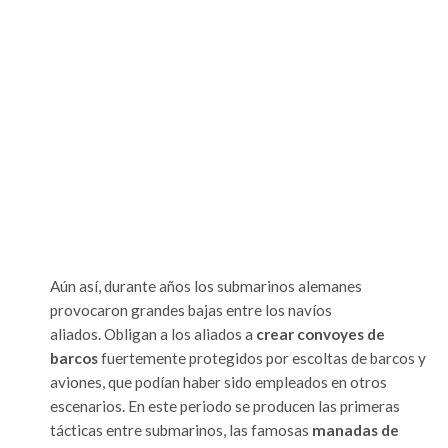
Aún así, durante años los submarinos alemanes
provocaron grandes bajas entre los navíos
aliados. Obligan a los aliados a
crear convoyes de
barcos
fuertemente protegidos por escoltas de barcos y
aviones, que podían haber sido empleados en otros
escenarios. En este periodo se producen las primeras
tácticas entre submarinos, las famosas
manadas de