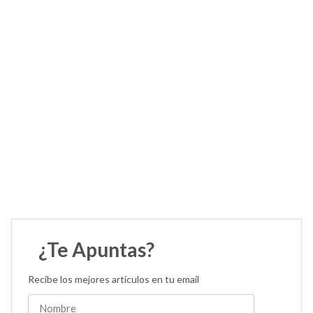
¿Te Apuntas?
Recibe los mejores artículos en tu email