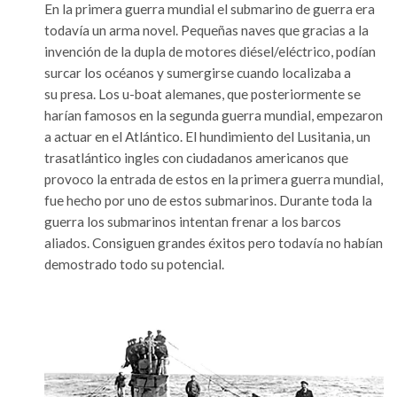
En la primera guerra mundial el submarino de guerra era
todavía un arma novel. Pequeñas naves que gracias a la
invención de la dupla de motores diésel/eléctrico, podían
surcar los océanos y sumergirse cuando localizaba a
su presa. Los u-boat alemanes, que posteriormente se
harían famosos en la segunda guerra mundial, empezaron
a actuar en el Atlántico. El hundimiento del Lusitania, un
trasatlántico ingles con ciudadanos americanos que
provoco la entrada de estos en la primera guerra mundial,
fue hecho por uno de estos submarinos. Durante toda la
guerra los submarinos intentan frenar a los barcos
aliados. Consiguen grandes éxitos pero todavía no habían
demostrado todo su potencial.