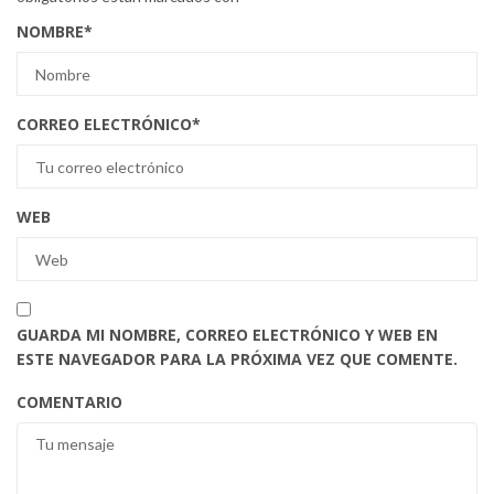
NOMBRE
*
CORREO ELECTRÓNICO
*
WEB
GUARDA MI NOMBRE, CORREO ELECTRÓNICO Y WEB EN
ESTE NAVEGADOR PARA LA PRÓXIMA VEZ QUE COMENTE.
COMENTARIO