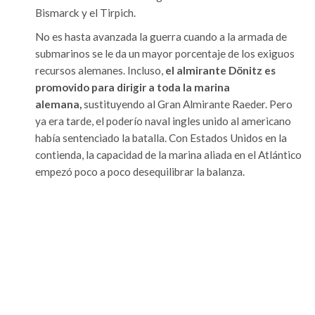
Bismarck y el Tirpich.
No es hasta avanzada la guerra cuando a la armada de
submarinos se le da un mayor porcentaje de los exiguos
recursos alemanes. Incluso,
el almirante Dönitz es
promovido para dirigir a toda la marina
alemana,
sustituyendo al Gran Almirante Raeder. Pero
ya era tarde, el poderío naval ingles unido al americano
había sentenciado la batalla. Con Estados Unidos en la
contienda, la capacidad de la marina aliada en el Atlántico
empezó poco a poco desequilibrar la balanza.