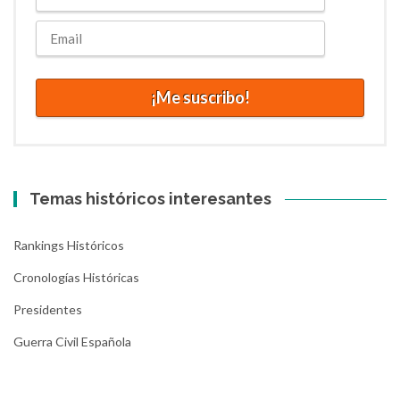
Temas históricos interesantes
Rankings Históricos
Cronologías Históricas
Presidentes
Guerra Civil Española