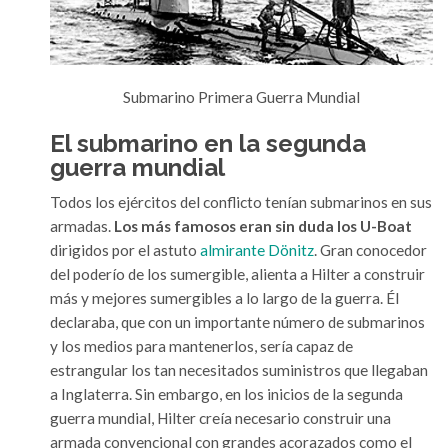
Submarino Primera Guerra Mundial
El submarino en la segunda
guerra mundial
Todos los ejércitos del conflicto tenían submarinos en sus
armadas.
Los más famosos eran sin duda los U-Boat
dirigidos por el astuto
almirante Dönitz
. Gran conocedor
del poderío de los sumergible, alienta a Hilter a construir
más y mejores sumergibles a lo largo de la guerra. Él
declaraba, que con un importante número de submarinos
y los medios para mantenerlos, sería capaz de
estrangular los tan necesitados suministros que llegaban
a Inglaterra. Sin embargo, en los inicios de la segunda
guerra mundial, Hilter creía necesario construir una
armada convencional con grandes acorazados como el