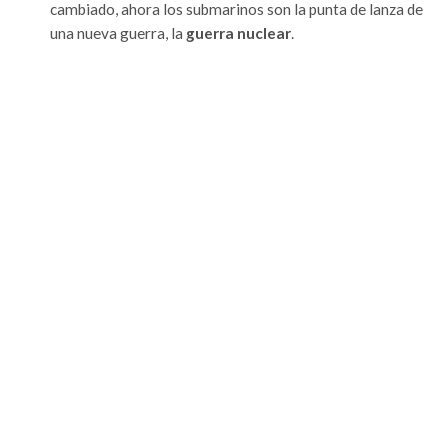
cambiado, ahora los submarinos son la punta de lanza de
una nueva guerra, la
guerra nuclear
.