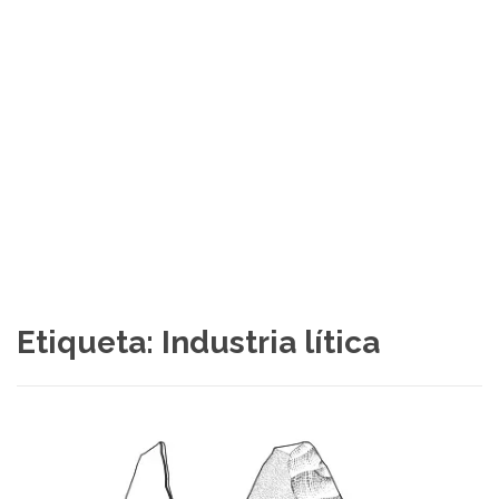
Etiqueta:
Industria lítica