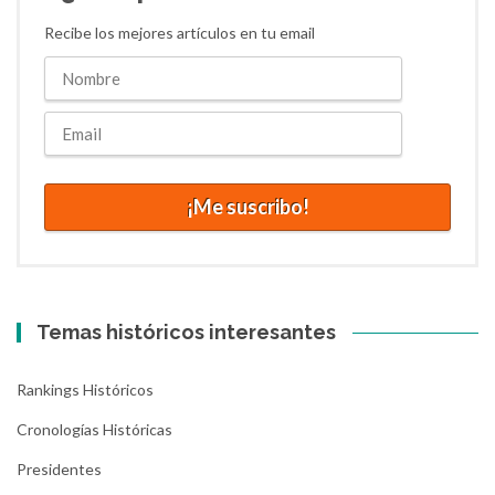
Recibe los mejores artículos en tu email
Temas históricos interesantes
Rankings Históricos
Cronologías Históricas
Presidentes